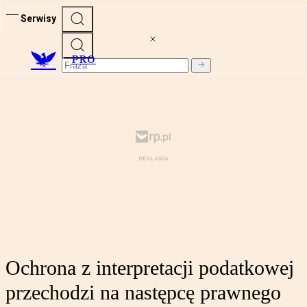
Serwisy
PRO
Ochrona z interpretacji podatkowej
przechodzi na następcę prawnego