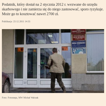
Podatnik, który dostał na 2 stycznia 2012 r. wezwane do urzędu
skarbowego i nie zamierza się do niego zastosować, sporo ryzykuje.
Może go to kosztować nawet 2700 zł.
Publikacja:
23.12.2011 14:55
Foto: Fotorzepa, MW Michał Walczak