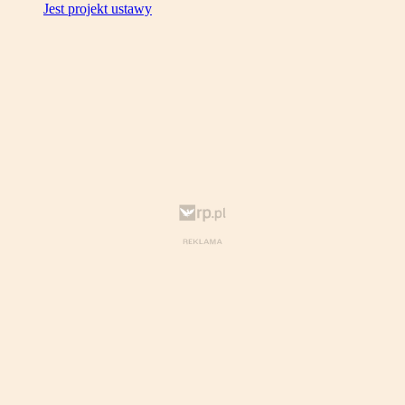
Jest projekt ustawy