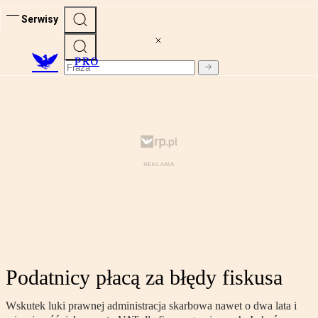
Serwisy
PRO
Podatnicy płacą za błędy fiskusa
Wskutek luki prawnej administracja skarbowa nawet o dwa lata i