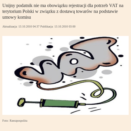
Unijny podatnik nie ma obowiązku rejestracji dla potrzeb VAT na
terytorium Polski w związku z dostawą towarów na podstawie
umowy komisu
Aktualizacja:
13.10.2010 04:37
Publikacja:
13.10.2010 03:00
Foto: Rzeczpospolita