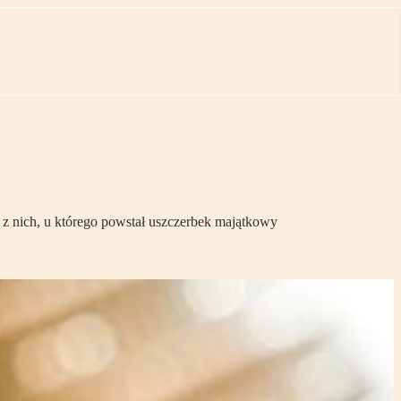
 z nich, u którego powstał uszczerbek majątkowy