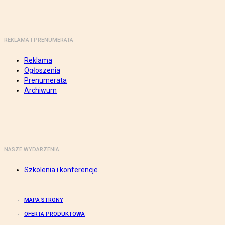
REKLAMA I PRENUMERATA
Reklama
Ogłoszenia
Prenumerata
Archiwum
NASZE WYDARZENIA
Szkolenia i konferencje
MAPA STRONY
OFERTA PRODUKTOWA