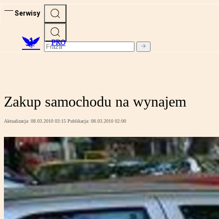
Serwisy
PRO
Zakup samochodu na wynajem
Aktualizacja:
08.03.2010 03:15
Publikacja:
08.03.2010 02:00