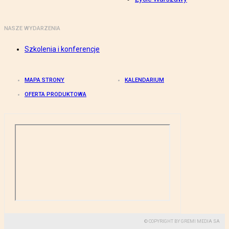
NASZE WYDARZENIA
Szkolenia i konferencje
MAPA STRONY
KALENDARIUM
OFERTA PRODUKTOWA
© COPYRIGHT BY GREMI MEDIA SA