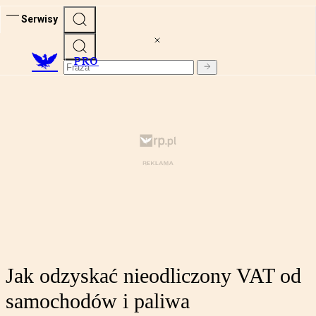
Serwisy
PRO
Jak odzyskać nieodliczony VAT od
samochodów i paliwa