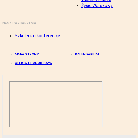
Życie Warszawy
NASZE WYDARZENIA
Szkolenia i konferencje
MAPA STRONY
KALENDARIUM
OFERTA PRODUKTOWA