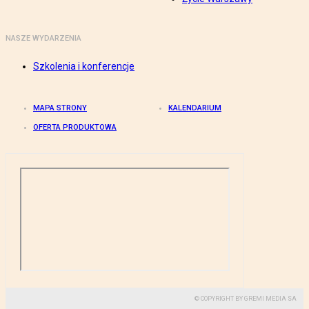
NASZE WYDARZENIA
Szkolenia i konferencje
MAPA STRONY
KALENDARIUM
OFERTA PRODUKTOWA
© COPYRIGHT BY GREMI MEDIA SA