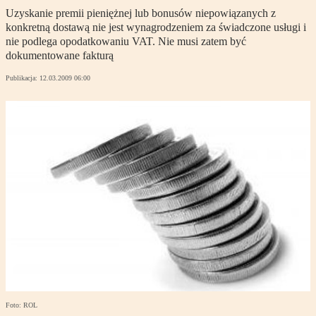
Uzyskanie premii pieniężnej lub bonusów niepowiązanych z
konkretną dostawą nie jest wynagrodzeniem za świadczone usługi i
nie podlega opodatkowaniu VAT. Nie musi zatem być
dokumentowane fakturą
Publikacja:
12.03.2009 06:00
Foto: ROL