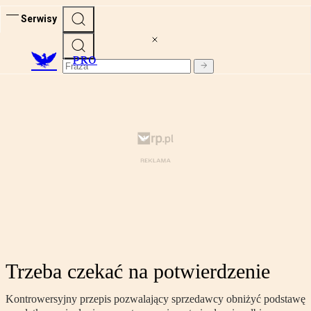
Serwisy
PRO
Trzeba czekać na potwierdzenie
Kontrowersyjny przepis pozwalający sprzedawcy obniżyć podstawę