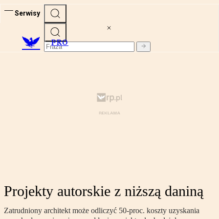
Serwisy
PRO
Projekty autorskie z niższą daniną
Zatrudniony architekt może odliczyć 50-proc. koszty uzyskania