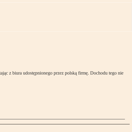
tając z biura udostępnionego przez polską firmę. Dochodu tego nie