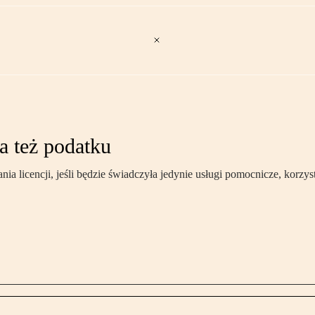
a też podatku
a licencji, jeśli będzie świadczyła jedynie usługi pomocnicze, korzys