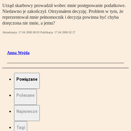
Urząd skarbowy prowadził wobec mnie postępowanie podatkowe.
Niedawno je zakończył. Otrzymałem decyzję. Problem w tym, że
reprezentował mnie pełnomocnik i decyzja powinna być chyba
doręczona nie mnie, a jemu?
Aktualizacja:
17.04.2008 08:03
Publikacja:
17.04.2008 02:27
Anna Wojda
Powiązane
Polecane
Najnowsze
Tagi