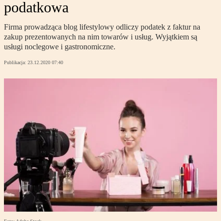
podatkowa
Firma prowadząca blog lifestylowy odliczy podatek z faktur na
zakup prezentowanych na nim towarów i usług. Wyjątkiem są
usługi noclegowe i gastronomiczne.
Publikacja:
23.12.2020 07:40