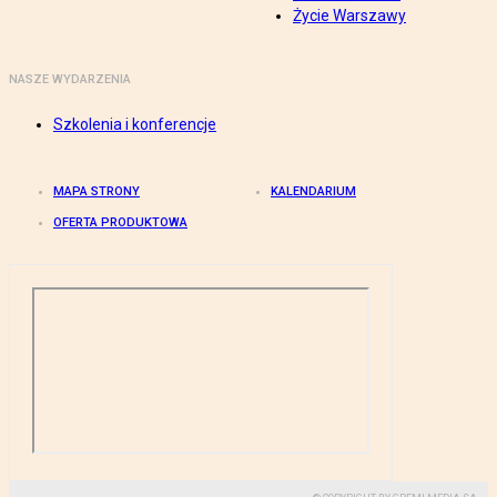
Życie Warszawy
NASZE WYDARZENIA
Szkolenia i konferencje
MAPA STRONY
KALENDARIUM
OFERTA PRODUKTOWA