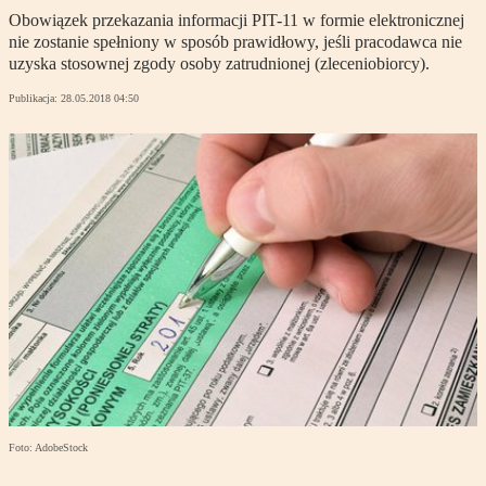
Obowiązek przekazania informacji PIT-11 w formie elektronicznej
nie zostanie spełniony w sposób prawidłowy, jeśli pracodawca nie
uzyska stosownej zgody osoby zatrudnionej (zleceniobiorcy).
Publikacja:
28.05.2018 04:50
Foto: AdobeStock