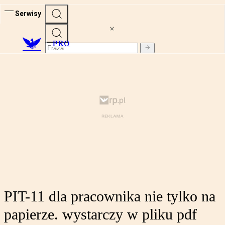
Serwisy
PRO
PIT-11 dla pracownika nie tylko na
papierze. wystarczy w pliku pdf