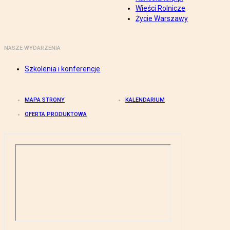
Wieści Rolnicze
Życie Warszawy
NASZE WYDARZENIA
Szkolenia i konferencje
MAPA STRONY
KALENDARIUM
OFERTA PRODUKTOWA