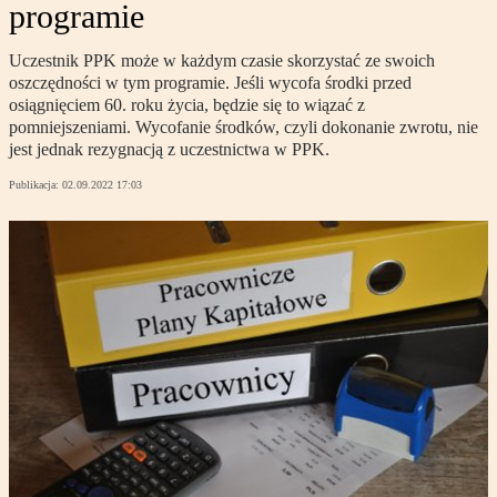
programie
Uczestnik PPK może w każdym czasie skorzystać ze swoich
oszczędności w tym programie. Jeśli wycofa środki przed
osiągnięciem 60. roku życia, będzie się to wiązać z
pomniejszeniami. Wycofanie środków, czyli dokonanie zwrotu, nie
jest jednak rezygnacją z uczestnictwa w PPK.
Publikacja:
02.09.2022 17:03