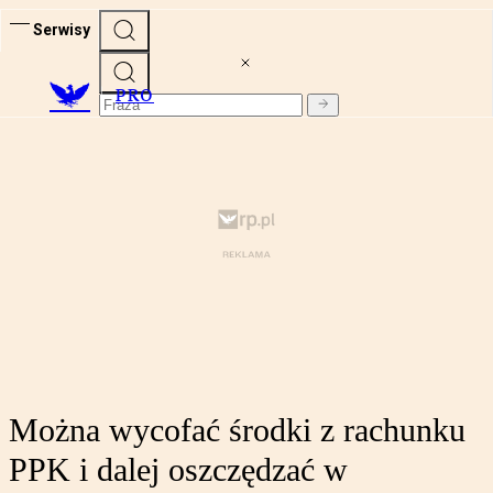
Serwisy
PRO
Można wycofać środki z rachunku
PPK i dalej oszczędzać w