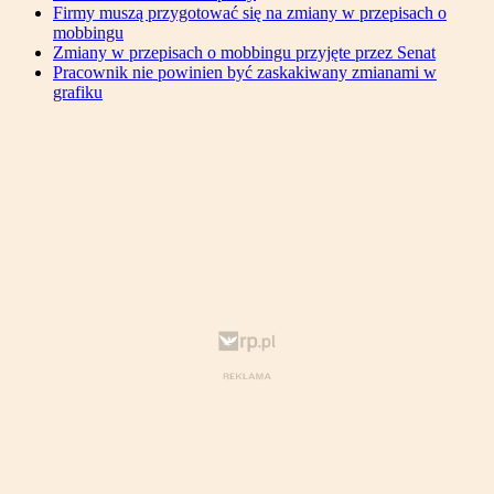
Firmy muszą przygotować się na zmiany w przepisach o
mobbingu
Zmiany w przepisach o mobbingu przyjęte przez Senat
Pracownik nie powinien być zaskakiwany zmianami w
grafiku