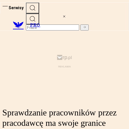
Serwisy
PRO
Sprawdzanie pracowników przez
pracodawcę ma swoje granice