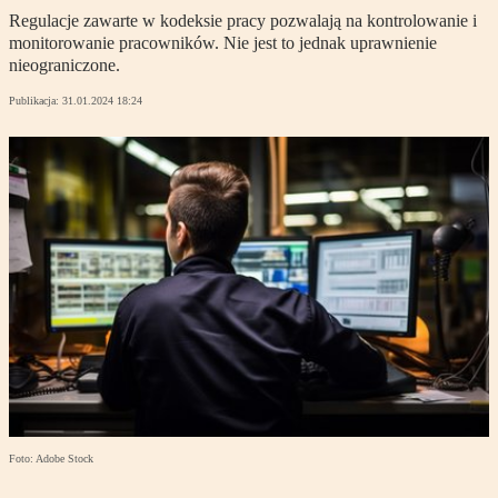
Regulacje zawarte w kodeksie pracy pozwalają na kontrolowanie i
monitorowanie pracowników. Nie jest to jednak uprawnienie
nieograniczone.
Publikacja:
31.01.2024 18:24
Foto: Adobe Stock