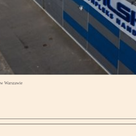
4 w Warszawie