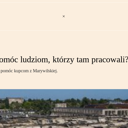
omóc ludziom, którzy tam pracowali
pomóc kupcom z Marywilskiej.