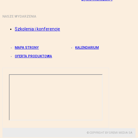
NASZE WYDARZENIA
Szkolenia i konferencje
MAPA STRONY
KALENDARIUM
OFERTA PRODUKTOWA
© COPYRIGHT BY GREMI MEDIA SA