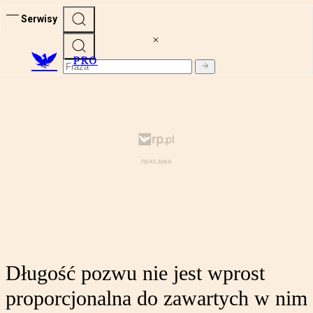
Serwisy
PRO
Długość pozwu nie jest wprost
proporcjonalna do zawartych w nim