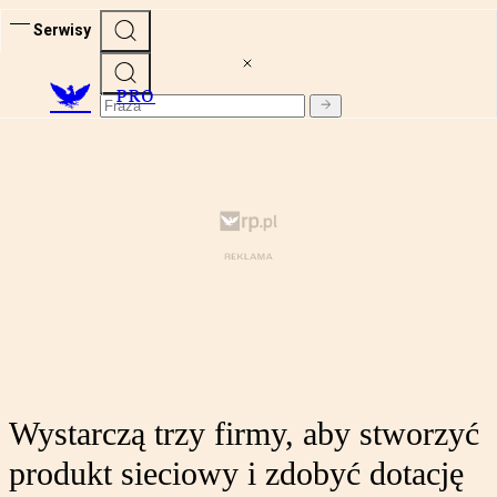
Serwisy
PRO
Wystarczą trzy firmy, aby stworzyć
produkt sieciowy i zdobyć dotację