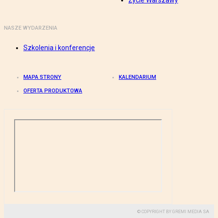
Życie Warszawy
NASZE WYDARZENIA
Szkolenia i konferencje
MAPA STRONY
KALENDARIUM
OFERTA PRODUKTOWA
© COPYRIGHT BY GREMI MEDIA SA