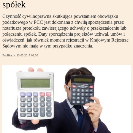
spółek
Czynność cywilnoprawna skutkująca powstaniem obowiązku
podatkowego w PCC jest dokonana z chwilą sporządzenia przez
notariusza protokołu zawierającego uchwały o przekształceniu lub
połączeniu spółek. Daty sporządzenia projektów uchwał, umów i
oświadczeń, jak również moment rejestracji w Krajowym Rejestrze
Sądowym nie mają w tym przypadku znaczenia.
Publikacja:
13.03.2017 02:30