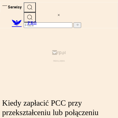
Serwisy
PRO
Kiedy zapłacić PCC przy
przekształceniu lub połączeniu