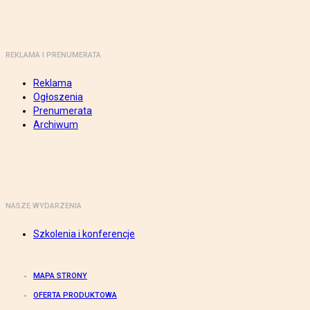
REKLAMA I PRENUMERATA
Reklama
Ogłoszenia
Prenumerata
Archiwum
NASZE WYDARZENIA
Szkolenia i konferencje
MAPA STRONY
OFERTA PRODUKTOWA