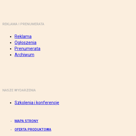
REKLAMA I PRENUMERATA
Reklama
Ogłoszenia
Prenumerata
Archiwum
NASZE WYDARZENIA
Szkolenia i konferencje
MAPA STRONY
OFERTA PRODUKTOWA