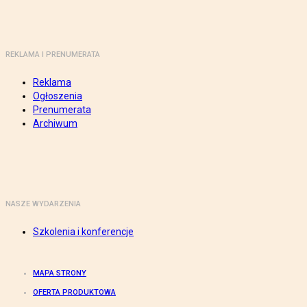
REKLAMA I PRENUMERATA
Reklama
Ogłoszenia
Prenumerata
Archiwum
NASZE WYDARZENIA
Szkolenia i konferencje
MAPA STRONY
OFERTA PRODUKTOWA