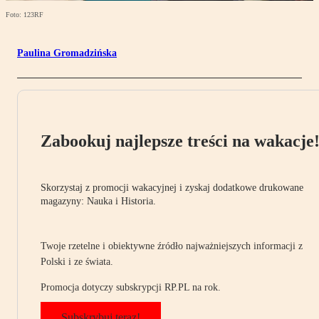
Foto: 123RF
Paulina Gromadzińska
Zabookuj najlepsze treści na wakacje
Skorzystaj z promocji wakacyjnej i zyskaj dodatkowe drukowane
magazyny: Nauka i Historia.
Twoje rzetelne i obiektywne źródło najważniejszych informacji z
Polski i ze świata.
Promocja dotyczy subskrypcji RP.PL na rok.
Subskrybuj teraz!