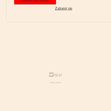
Zaloguj się