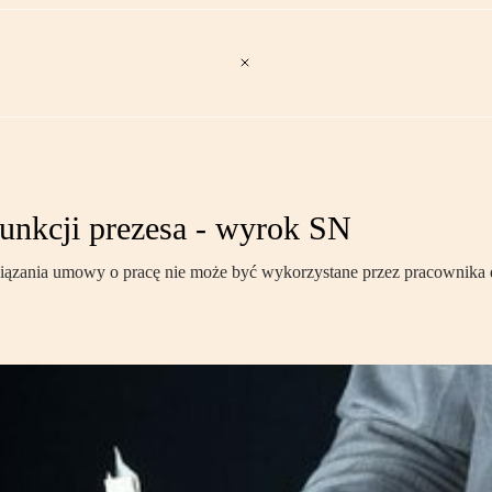
unkcji prezesa - wyrok SN
związania umowy o pracę nie może być wykorzystane przez pracownika 