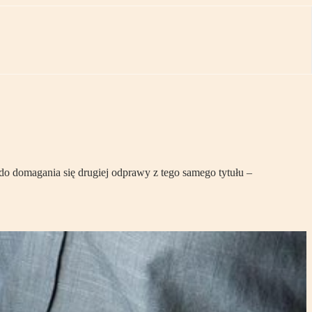
do domagania się drugiej odprawy z tego samego tytułu –