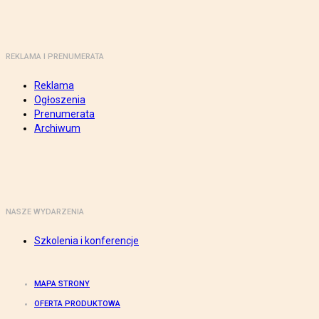
REKLAMA I PRENUMERATA
Reklama
Ogłoszenia
Prenumerata
Archiwum
NASZE WYDARZENIA
Szkolenia i konferencje
MAPA STRONY
OFERTA PRODUKTOWA