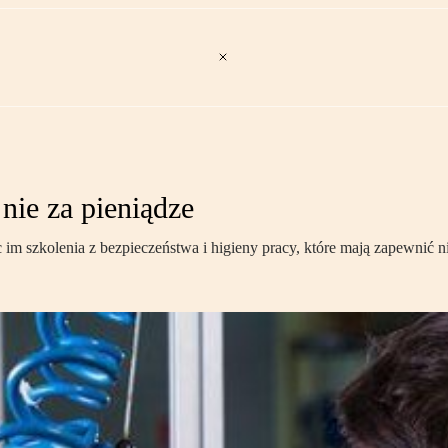
 nie za pieniądze
im szkolenia z bezpieczeństwa i higieny pracy, które mają zapewnić ni