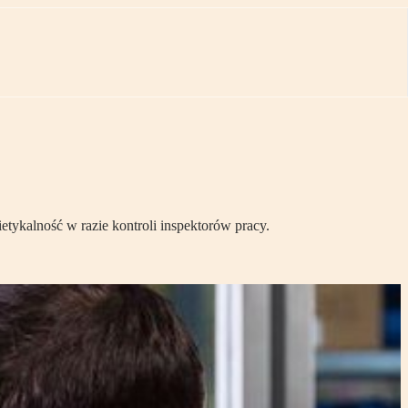
etykalność w razie kontroli inspektorów pracy.