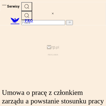
Serwisy
PRO
Umowa o pracę z członkiem
zarządu a powstanie stosunku pracy