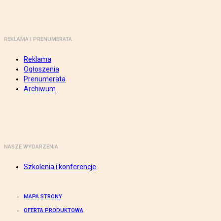
REKLAMA I PRENUMERATA
Reklama
Ogłoszenia
Prenumerata
Archiwum
NASZE WYDARZENIA
Szkolenia i konferencje
MAPA STRONY
OFERTA PRODUKTOWA