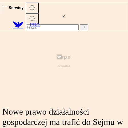
Serwisy
PRO
Nowe prawo działalności
gospodarczej ma trafić do Sejmu w