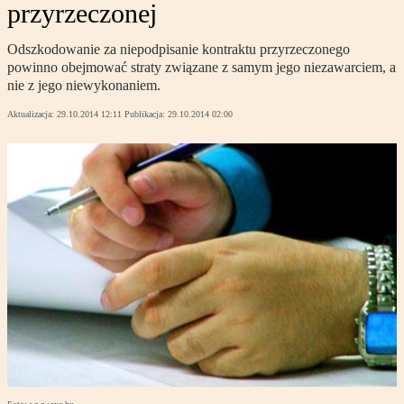
przyrzeczonej
Odszkodowanie za niepodpisanie kontraktu przyrzeczonego
powinno obejmować straty związane z samym jego niezawarciem, a
nie z jego niewykonaniem.
Aktualizacja:
29.10.2014 12:11
Publikacja:
29.10.2014 02:00