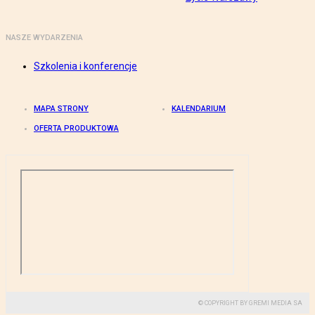
NASZE WYDARZENIA
Szkolenia i konferencje
MAPA STRONY
KALENDARIUM
OFERTA PRODUKTOWA
© COPYRIGHT BY GREMI MEDIA SA