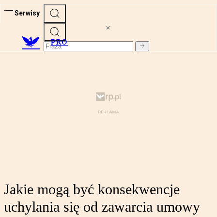
Serwisy
PRO
Jakie mogą być konsekwencje
uchylania się od zawarcia umowy