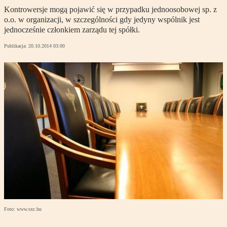
Kontrowersje mogą pojawić się w przypadku jednoosobowej sp. z
o.o. w organizacji, w szczególności gdy jedyny wspólnik jest
jednocześnie członkiem zarządu tej spółki.
Publikacja:
20.10.2014 03:00
Foto: www.sxc.hu