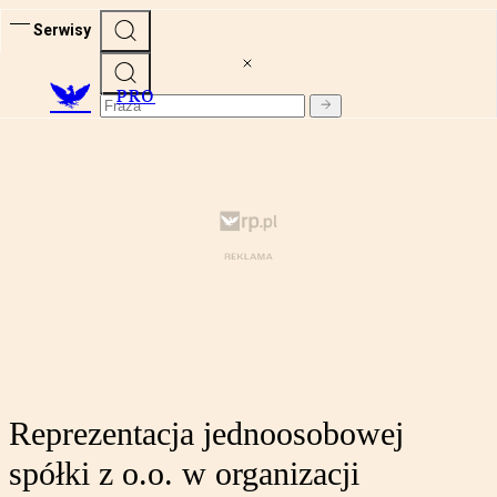
Serwisy
PRO
Reprezentacja jednoosobowej
spółki z o.o. w organizacji