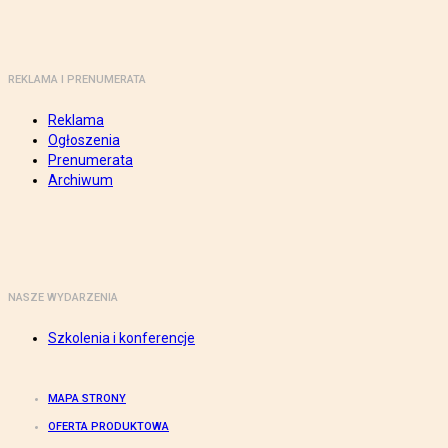
REKLAMA I PRENUMERATA
Reklama
Ogłoszenia
Prenumerata
Archiwum
NASZE WYDARZENIA
Szkolenia i konferencje
MAPA STRONY
OFERTA PRODUKTOWA