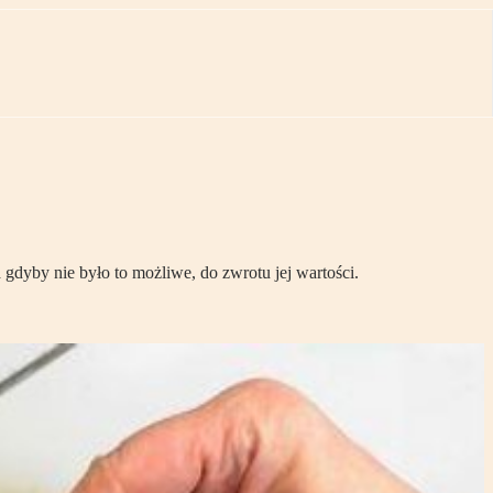
 gdyby nie było to możliwe, do zwrotu jej wartości.