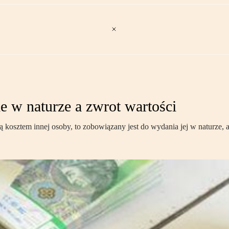
 w naturze a zwrot wartości
 kosztem innej osoby, to zobowiązany jest do wydania jej w naturze, a