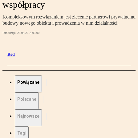
współpracy
Kompleksowym rozwiązaniem jest zlecenie partnerowi prywatnemu
budowy nowego obiektu i prowadzenia w nim działalności.
Publikacja:
23.04.2014 03:00
Red
Powiązane
Polecane
Najnowsze
Tagi