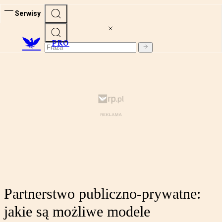
Serwisy
PRO
Partnerstwo publiczno-prywatne:
jakie są możliwe modele