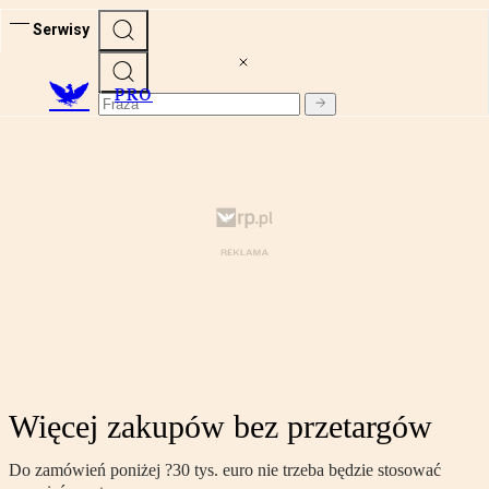
Serwisy
PRO
Więcej zakupów bez przetargów
Do zamówień poniżej ?30 tys. euro nie trzeba będzie stosować