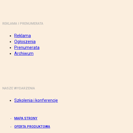
REKLAMA I PRENUMERATA
Reklama
Ogłoszenia
Prenumerata
Archiwum
NASZE WYDARZENIA
Szkolenia i konferencje
MAPA STRONY
OFERTA PRODUKTOWA