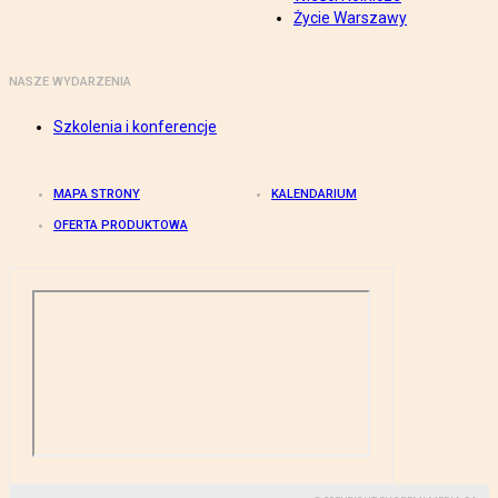
Życie Warszawy
NASZE WYDARZENIA
Szkolenia i konferencje
MAPA STRONY
KALENDARIUM
OFERTA PRODUKTOWA