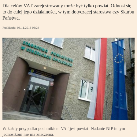
Dla celów VAT zarejestrowany może być tylko powiat. Odnosi się
to do całej jego działalności, w tym dotyczącej starostwa czy Skarbu
Państwa.
Publikacja:
08.11.2013 08:24
W każdy przypadku podatnikiem VAT jest powiat. Nadanie NIP innym
jednostkom nie ma znaczenia.