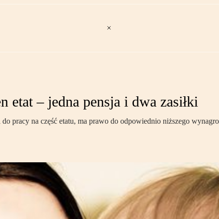
 etat – jedna pensja i dwa zasiłki
 do pracy na część etatu, ma prawo do odpowiednio niższego wynagro