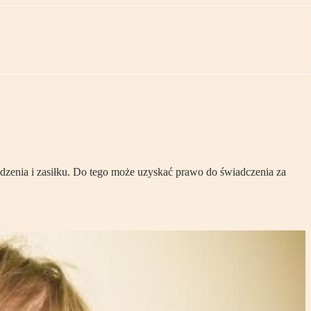
dzenia i zasiłku. Do tego może uzyskać prawo do świadczenia za