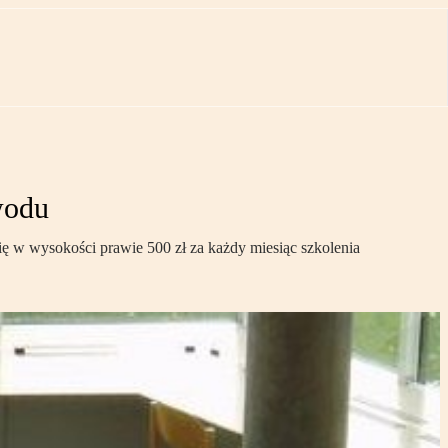
wodu
 w wysokości prawie 500 zł za każdy miesiąc szkolenia