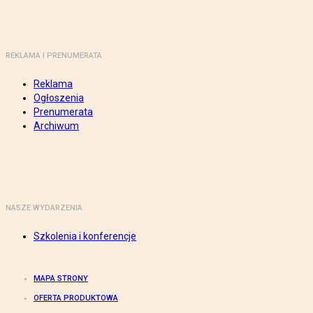
REKLAMA I PRENUMERATA
Reklama
Ogłoszenia
Prenumerata
Archiwum
NASZE WYDARZENIA
Szkolenia i konferencje
MAPA STRONY
OFERTA PRODUKTOWA