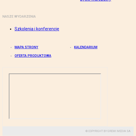
NASZE WYDARZENIA
Szkolenia i konferencje
MAPA STRONY
KALENDARIUM
OFERTA PRODUKTOWA
© COPYRIGHT BY GREMI MEDIA SA