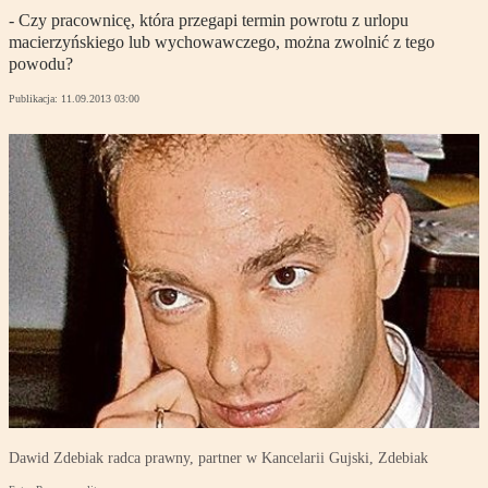
- Czy pracownicę, która przegapi termin powrotu z urlopu
macierzyńskiego lub wychowawczego, można zwolnić z tego
powodu?
Publikacja:
11.09.2013 03:00
Dawid Zdebiak radca prawny, partner w Kancelarii Gujski, Zdebiak