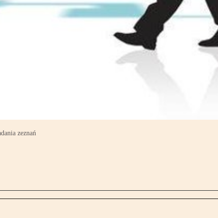
dania zeznań