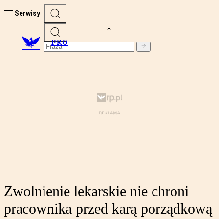
Serwisy
PRO
Zwolnienie lekarskie nie chroni
pracownika przed karą porządkową