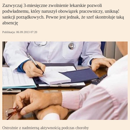
Zazwyczaj 3-miesięczne zwolnienie lekarskie pozwoli
podwładnemu, który naruszył obowiązek pracowniczy, uniknąć
sankcji porządkowych. Pewne jest jednak, że szef skontroluje taką
absencję
Publikacja:
06.09.2013 07:20
Ostrożnie z nadmierną aktywnością podczas choroby