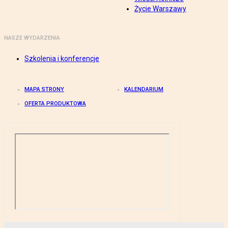
Życie Warszawy
NASZE WYDARZENIA
Szkolenia i konferencje
MAPA STRONY
KALENDARIUM
OFERTA PRODUKTOWA