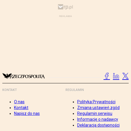
KONTAKT
REGULAMIN
O nas
Polityka Prywatności
Kontakt
Zmiana ustawień zgód
Napisz do nas
Regulamin serwisu
Informacje o nadawcy
Deklaracja dostępności