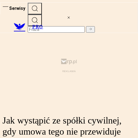
Serwisy
PRO
Jak wystąpić ze spółki cywilnej,
gdy umowa tego nie przewiduje