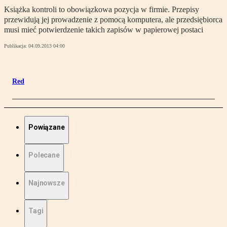
Książka kontroli to obowiązkowa pozycja w firmie. Przepisy
przewidują jej prowadzenie z pomocą komputera, ale przedsiębiorca
musi mieć potwierdzenie takich zapisów w papierowej postaci
Publikacja:
04.09.2013 04:00
Red
Powiązane
Polecane
Najnowsze
Tagi