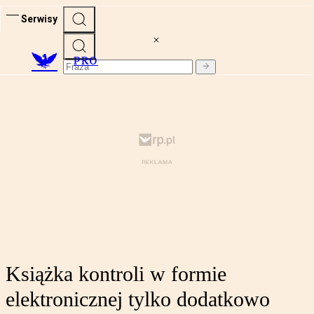
Serwisy
PRO
Książka kontroli w formie
elektronicznej tylko dodatkowo