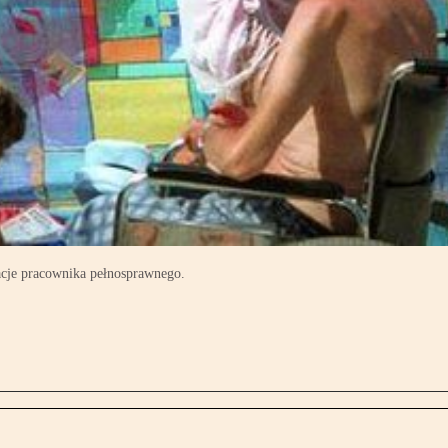
acje pracownika pełnosprawnego.