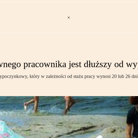
nego pracownika jest dłuższy od wy
oczynkowy, który w zależności od stażu pracy wynosi 20 lub 26 dni