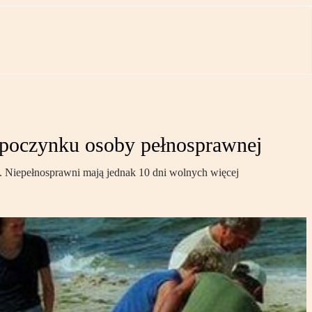
poczynku osoby pełnosprawnej
. Niepełnosprawni mają jednak 10 dni wolnych więcej