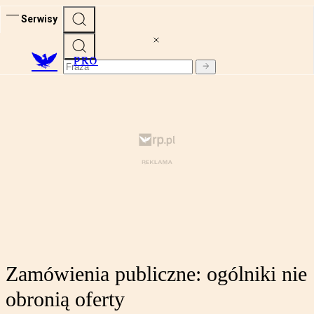
Serwisy
PRO
Zamówienia publiczne: ogólniki nie
obronią oferty