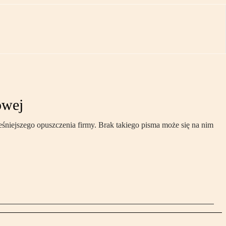
owej
śniejszego opuszczenia firmy. Brak takiego pisma może się na nim