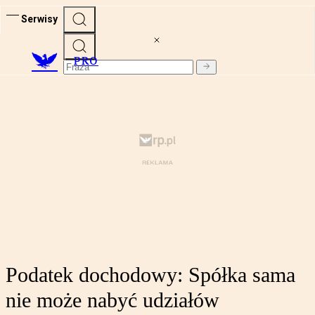
Serwisy
PRO
Podatek dochodowy: Spółka sama
nie może nabyć udziałów