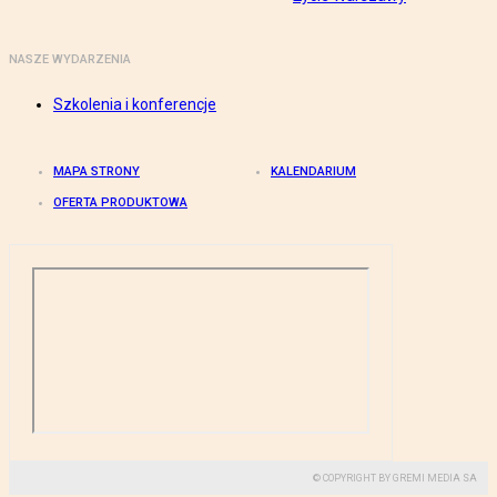
NASZE WYDARZENIA
Szkolenia i konferencje
MAPA STRONY
KALENDARIUM
OFERTA PRODUKTOWA
© COPYRIGHT BY GREMI MEDIA SA