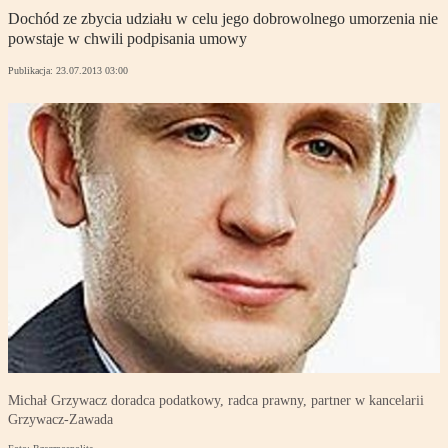
Dochód ze zbycia udziału w celu jego dobrowolnego umorzenia nie
powstaje w chwili podpisania umowy
Publikacja:
23.07.2013 03:00
Michał Grzywacz doradca podatkowy, radca prawny, partner w kancelarii
Grzywacz-Zawada