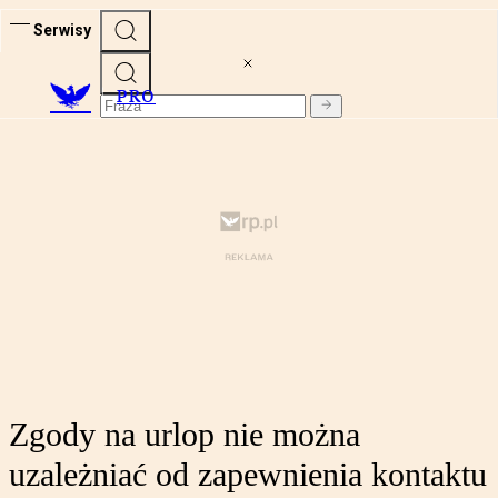
Serwisy
PRO
Zgody na urlop nie można
uzależniać od zapewnienia kontaktu